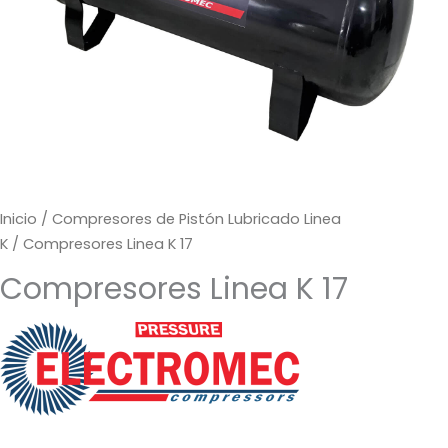
Inicio
/
Compresores de Pistón Lubricado Linea
K
/ Compresores Linea K 17
Compresores Linea K 17