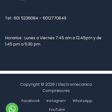
Tel: 601 5236084 – 6012770849
Horarios : Lunes a Viernes 7:45 am a 12:45pm y de
1:45 pm a 5:30 pm
Copyright © 2026 | Electromecanico
Compresores
Facebook
Instagram
WhatsApp
YouTube