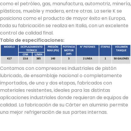
como el petróleo, gas, manufactura, automotriz, minería,
plásticos, mueble y madera, entre otras. La serie K se
posiciona como el producto de mayor éxito en Europa,
toda su fabricación se realiza en Italia, con un excelente
control de calidad final.
Tabla de especificaciones:
Contamos con compresores industriales de pistón
lubricado, de ensamblaje nacional o completamente
importados, de una y dos etapas, fabricados con
materiales resistentes, ideales para las distintas
aplicaciones industriales donde requieran de equipos de
calidad. La fabricación de su Cárter en aluminio permite
una mejor refrigeración de sus partes internas.