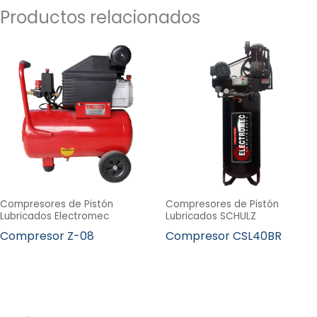
Productos relacionados
Compresores de Pistón
Compresores de Pistón
Lubricados Electromec
Lubricados SCHULZ
Compresor Z-08
Compresor CSL40BR