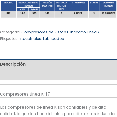
Categoría:
Compresores de Pistón Lubricado Linea K
Etiquetas:
Industriales
,
Lubricados
Descripción
Valoraciones (0)
Compresores Linea K-17
Los compresores de línea K son confiables y de alta
calidad, lo que los hace ideales para diferentes industrias