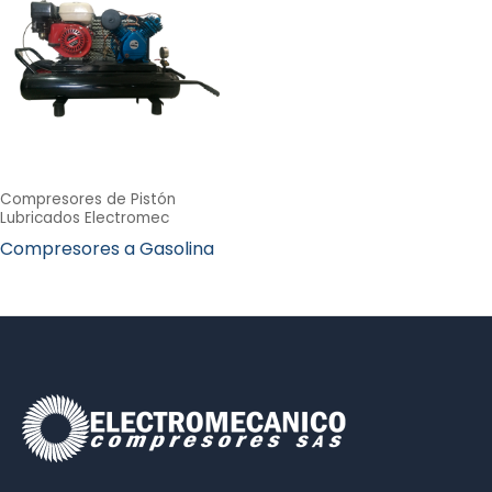
Compresores de Pistón
Lubricados Electromec
Compresores a Gasolina