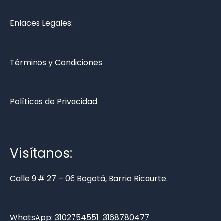
Enlaces Legales:
Términos y Condiciones
Políticas de Privacidad
Visítanos:
Calle 9 # 27 – 06 Bogotá, Barrio Ricaurte.
WhatsApp:
3102754551
3168780477