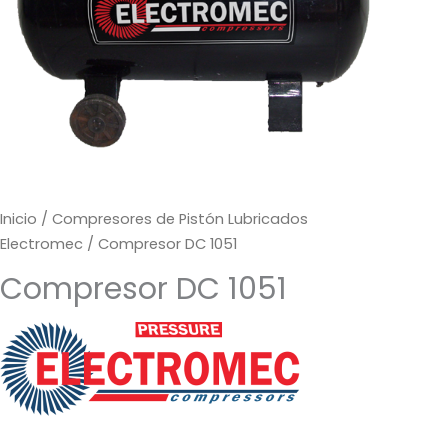
Inicio
/
Compresores de Pistón Lubricados
Electromec
/ Compresor DC 1051
Compresor DC 1051