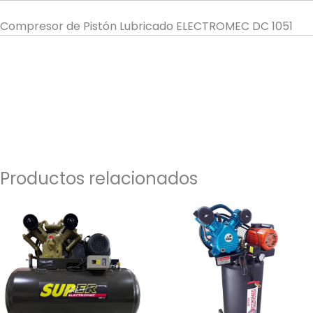
Compresor de Pistón Lubricado ELECTROMEC DC 1051
Productos relacionados