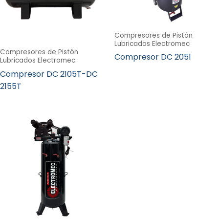
Compresores de Pistón
Lubricados Electromec
Compresores de Pistón
Compresor DC 2051
Lubricados Electromec
Compresor DC 2105T-DC
2155T