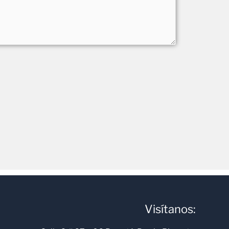
Visítanos: