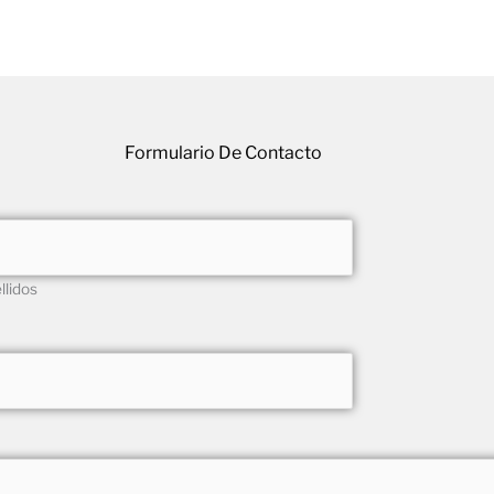
Formulario De Contacto
llidos