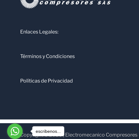
Enlaces Legales:
Términos y Condiciones
Políticas de Privacidad
escribenos...
Copyright © 2026 | Electromecanico Compresores