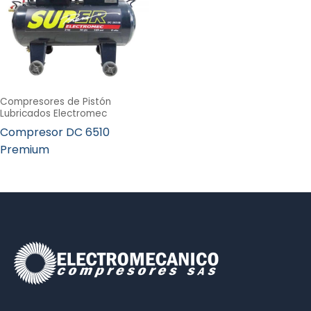
Compresores de Pistón
Lubricados Electromec
Compresor DC 6510
Premium