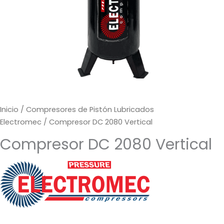
Inicio
/
Compresores de Pistón Lubricados
Electromec
/ Compresor DC 2080 Vertical
Compresor DC 2080 Vertical