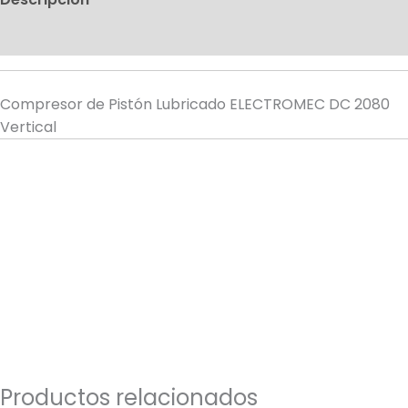
Valoraciones (0)
Compresor de Pistón Lubricado ELECTROMEC DC 2080
Vertical
Productos relacionados