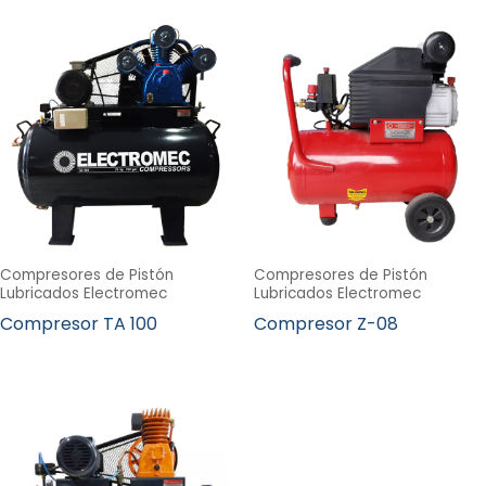
Compresores de Pistón
Compresores de Pistón
Lubricados Electromec
Lubricados Electromec
Compresor TA 100
Compresor Z-08