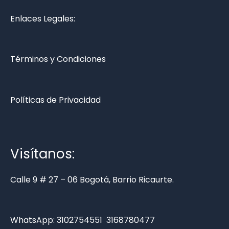
Enlaces Legales:
Términos y Condiciones
Políticas de Privacidad
Visítanos:
Calle 9 # 27 – 06 Bogotá, Barrio Ricaurte.
WhatsApp:
3102754551
3168780477