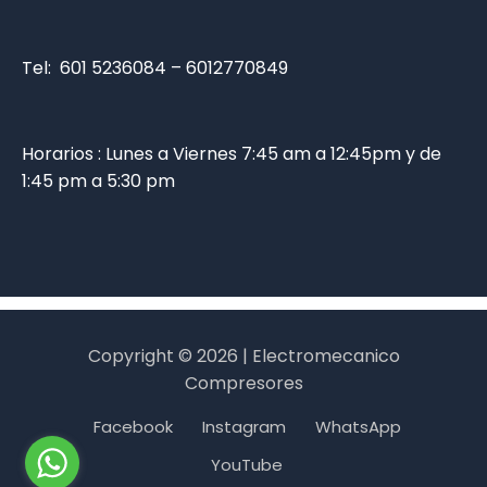
Tel: 601 5236084 – 6012770849
Horarios : Lunes a Viernes 7:45 am a 12:45pm y de
1:45 pm a 5:30 pm
Copyright © 2026 | Electromecanico
Compresores
Facebook
Instagram
WhatsApp
YouTube