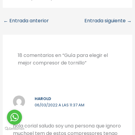
←
Entrada anterior
Entrada siguiente
→
18 comentarios en “Guía para elegir el
mejor compresor de tornillo”
HAROLD
06/03/2022 A LAS 11:37 AM
hola corial saludo soy una persona que ignoro
muchoel tem de estos compressores tengo