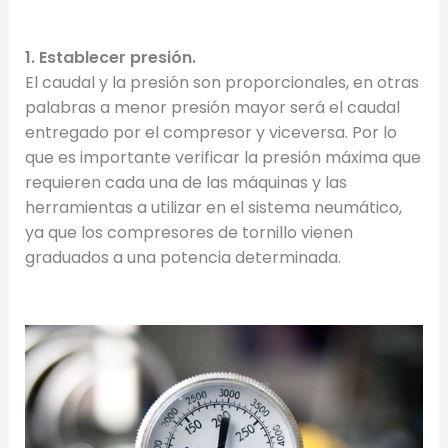
1. Establecer presión.
El caudal y la presión son proporcionales, en otras
palabras a menor presión mayor será el caudal
entregado por el compresor y viceversa. Por lo
que es importante verificar la presión máxima que
requieren cada una de las máquinas y las
herramientas a utilizar en el sistema neumático,
ya que los compresores de tornillo vienen
graduados a una potencia determinada.