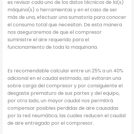
es revisar cada uno de los datos técnicos de la(s)
máquina(s) o herramientas y en el caso de ser
más de una, efectuar una sumatoria para conocer
el consumo total que necesitan. De esta manera
nos aseguraremos de que el compresor
suministre el aire requerido para el
funcionamiento de toda la maquinaria.
Es recomendable calcular entre un 25% a un 40%
adicional en el caudal estimado, así evitaran una
sobre carga del compresor y por consiguiente el
desgaste prematuro de sus partes y del equipo,
por otra lado, un mayor caudal nos permitirá
compensar posibles perdidas de aire causadas
por la red neumática, las cuales reducen el caudal
de aire entregado por el compresor.