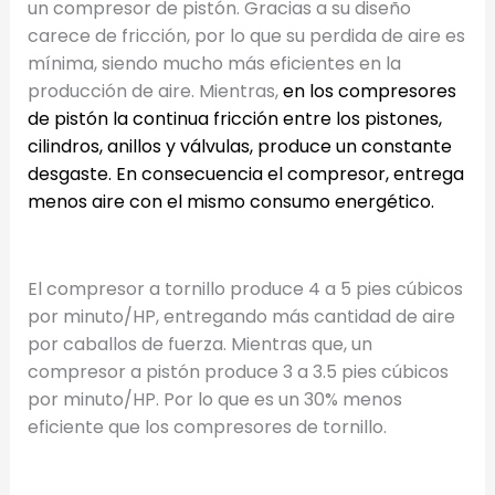
un compresor de pistón. Gracias a su diseño
carece de fricción, por lo que su perdida de aire es
mínima, siendo mucho más eficientes en la
producción de aire. Mientras,
e
n los compresores
de pistón la continua fricción entre los pistones,
cilindros, anillos y válvulas, produce un constante
desgaste
.
En consecuencia el compresor, entreg
a
menos aire con el mismo consumo energético.
El compresor a tornillo produce 4 a 5 pies cúbicos
por minuto/HP, entregando más cantidad de aire
por caballos de fuerza. Mientras que, un
compresor a pistón produce 3 a 3.5 pies cúbicos
por minuto/HP. Por lo que es un 30% menos
eficiente que los compresores de tornillo.