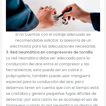
Si no cuentas con el voltaje adecuado es
recomendable solicitar la asesoría de un
electricista para las adecuaciones necesarias.
3. Red neumática en compresores de tornillo
La red neumática debe ser adecuada para la
conducción del aire entre el compresor y las
herramientas, esta puede ser en cobre o
polipropileno, también puede usar manguera
especial para la conducción del aire, pero
debemos tener en cuenta que con el tiempo está
se cristaliza y genera pequeñas fugas difíciles de
detectar, por esta razón no se aconseja el uso de
manguera cuando la red neumática va dentro de