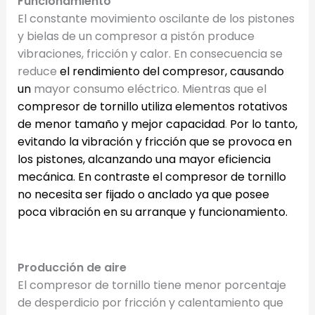
Funcionamiento
El constante movimiento oscilante de los pistones
y bielas de un compresor a pistón produce
vibraciones, fricción y calor. En consecuencia se
reduce
el rendimiento del compresor, causando
un
mayor consumo eléctrico. Mientras que el
compresor de tornillo utiliza elementos rotativos
de menor tamaño y mejor capacidad
.
Por lo tanto,
evitando la vibración y fricción que se
provoca en
los pistones
, alcanzando una
mayor eficiencia
mecánica.
En contraste el compresor de tornillo
no necesita ser fijado o anclado ya que posee
poca vibración en su arranque y funcionamiento.
Producción de aire
El compresor de tornillo tiene menor porcentaje
de desperdicio por fricción y calentamiento que