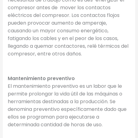
compresor antes de mover los contactos
eléctricos del compresor. Los contactos flojos
pueden provocar aumento de amperaje,
causando un mayor consumo energético,
fatigando los cables y en el peor de los casos,
llegando a quemar contactores, relé térmicos del
compresor, entre otros daños.
Mantenimiento preventivo
El mantenimiento preventivo es un labor que le
permite prolongar la vida útil de las máquinas o
herramientas destinadas a la producción. Se
denomina preventivo específicamente dado que
ellos se programan para ejecutarse a
determinada cantidad de horas de uso.