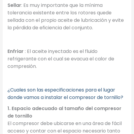
Sellar
: Es muy importante que la mínima
tolerancia existente entre los rotores quede
sellada con el propio aceite de lubricación y evite
la pérdida de eficiencia del conjunto.
Enfriar
: El aceite inyectado es el fluido
refrigerante con el cual se evacua el calor de
compresión.
¿Cuales son las especificaciones para el lugar
donde vamos a instalar el compresor de tornillo?
1. Espacio adecuado al tamaño del compresor
de tornillo
El compresor debe ubicarse en una área de fácil
acceso y contar con el espacio necesario tanto