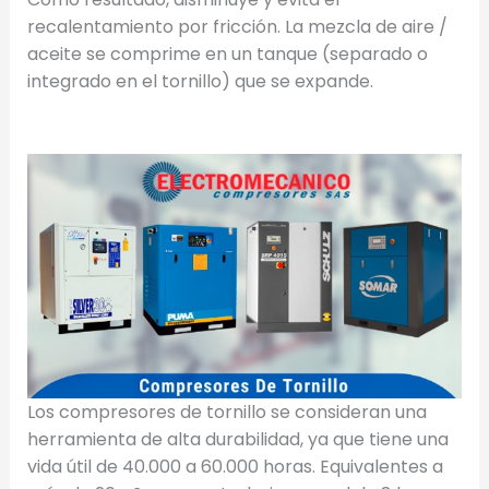
recalentamiento por fricción. La mezcla de aire /
aceite se comprime en un tanque (separado o
integrado en el tornillo) que se expande.
Los compresores de tornillo se consideran una
herramienta de alta durabilidad, ya que tiene una
vida útil de 40.000 a 60.000 horas. Equivalentes a