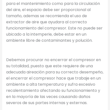
para el mantenimiento como para la circulación
del aire, el espacio debe ser proporcional al
tamaño, ademas se recomienda el uso de
extractor de aire que ayudara al correcto
funcionamiento del compresor. Este no puede ser
ubicado a la intemperie, debe estar en un
ambiente libre de contaminantes y polución.
Debemos procurar no encerrar el compresor en
su totalidad, puesto que este requiere de una
adecuada aireación para su correcto desempeño,
el encerrar el compresor hace que trabaje en un
ambiente a alta temperatura y sufra excesivo
recalentamiento afectando su funcionamiento y
en la mayoría de las veces causando daños
severos de sus partes internas y externas.