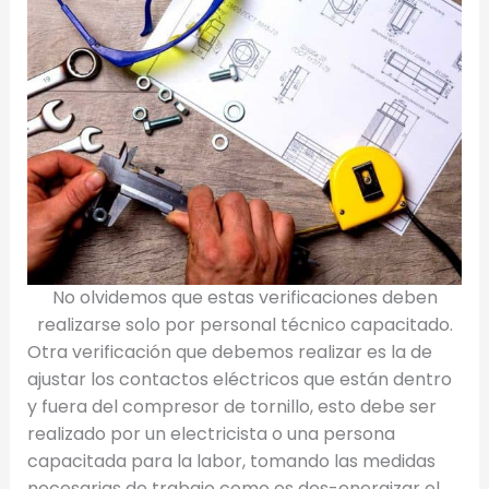
No olvidemos que estas verificaciones deben
realizarse solo por personal técnico capacitado.
Otra verificación que debemos realizar es la de
ajustar los contactos eléctricos que están dentro
y fuera del compresor de tornillo, esto debe ser
realizado por un electricista o una persona
capacitada para la labor, tomando las medidas
necesarias de trabajo como es des-energizar el