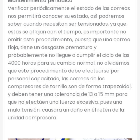
Mantenimiento periódico
Verificar periódicamente el estado de las correas
nos permitirá conocer su estado, así podremos
saber cuando necesitan ser tensionadas, ya que
estas se aflojan con el tiempo, es importante no
omitir este procedimiento, puesto que una correa
floja, tiene un desgaste prematuro y
probablemente no llegue a cumplir el ciclo de las
4000 horas para su cambio normal, no olvidemos
que este procedimiento debe efectuarse por
personal capacitado, las correas de los
compresores de tornillo son de forma trapezoidal,
y deben tener una tolerancia de 13 a 15 mm para
que no efectúen una fuerza excesiva, pues una
mala tensión, causara un daño en él retén de la
unidad compresora.