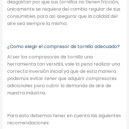
desgastan por que sus tornillos no tienen fricción,
únicamente se requiere del cambio regular de sus
consumibles para así asegurar que la calidad del
aire sea siempre la misma.
¿Como elegir el compresor de tornillo adecuado?
Al ser los compresores de tornillo una
herramienta tan versátil, vale la pena realizar una
correcta inversión inicial ya que de esta manera
podemos evitar tener que adquirir compresores
adicionales para cubrir la demanda de aire de
nuestra industria.
Para esto debemos tener en cuenta las siguientes
recomendaciones: