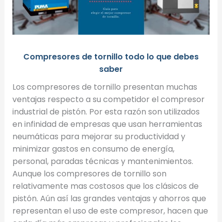
Compresores de tornillo todo lo que debes
saber
Los compresores de tornillo presentan muchas
ventajas respecto a su competidor el compresor
industrial de pistón. Por esta razón son utilizados
en infinidad de empresas que usan herramientas
neumáticas para mejorar su productividad y
minimizar gastos en consumo de energía,
personal, paradas técnicas y mantenimientos.
Aunque los compresores de tornillo son
relativamente mas costosos que los clásicos de
pistón. Aún así las grandes ventajas y ahorros que
representan el uso de este compresor, hacen que