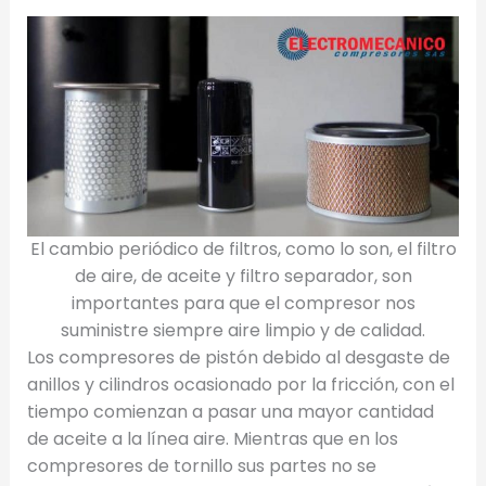
El cambio periódico de filtros, como lo son, el filtro
de aire, de aceite y filtro separador, son
importantes para que el compresor nos
suministre siempre aire limpio y de calidad.
Los compresores de pistón debido al desgaste de
anillos y cilindros ocasionado por la fricción, con el
tiempo comienzan a pasar una mayor cantidad
de aceite a la línea aire. Mientras que en los
compresores de tornillo sus partes no se