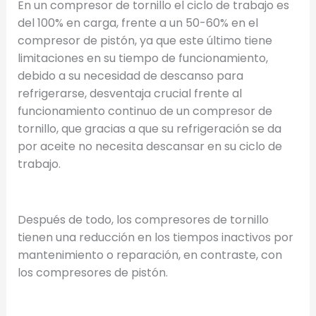
En un compresor de tornillo el ciclo de trabajo es
del 100% en carga, frente a un 50-60% en el
compresor de pistón, ya que este último tiene
limitaciones en su tiempo de funcionamiento,
debido a su necesidad de descanso para
refrigerarse, desventaja crucial frente al
funcionamiento continuo de un compresor de
tornillo, que gracias a que su refrigeración se da
por aceite no necesita descansar en su ciclo de
trabajo.
Después de todo, los compresores de tornillo
tienen una reducción en los tiempos inactivos por
mantenimiento o reparación, en contraste, con
los compresores de pistón.