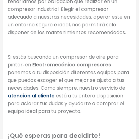
tendríamos por obligación que realizar en un
compresor industrial. Elegir el compresor
adecuado a nuestras necesidades, operar este en
un entorno seguro e ideal, nos permitirá solo
disponer de los mantenimientos recomendados.
Si estás buscando un compresor de aire para
pintar, en
Electromecánico compresores
ponemos a tu disposición diferentes equipos para
que puedas escoger el que mejor se ajusta a tus
necesidades. Como siempre, nuestro servicio de
atención al cliente
está a tu entera disposición
para aclarar tus dudas y ayudarte a comprar el
equipo ideal para tu proyecto.
¡Qué esperas para decidirte!