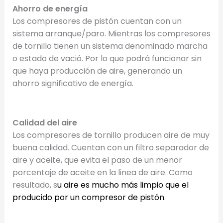
Ahorro de energía
Los compresores de pistón cuentan con un
sistema arranque/paro. Mientras los compresores
de tornillo tienen un sistema denominado marcha
o estado de vació. Por lo que podrá funcionar sin
que haya producción de aire, generando un
ahorro significativo de energía.
Calidad del aire
Los compresores de tornillo producen aire de muy
buena calidad. Cuentan con un filtro separador de
aire y aceite, que evita el paso de un menor
porcentaje de aceite en la linea de aire. Como
resultado, s
u aire es mucho más limpio que el
producido por un compresor de pistón
.