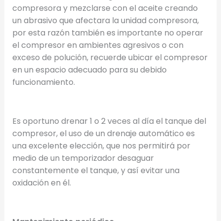
compresora y mezclarse con el aceite creando
un abrasivo que afectara la unidad compresora,
por esta razón también es importante no operar
el compresor en ambientes agresivos o con
exceso de polución, recuerde ubicar el compresor
en un espacio adecuado para su debido
funcionamiento.
Es oportuno drenar 1 o 2 veces al día el tanque del
compresor, el uso de un drenaje automático es
una excelente elección, que nos permitirá por
medio de un temporizador desaguar
constantemente el tanque, y así evitar una
oxidación en él.