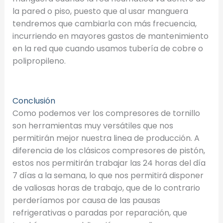
la pared o piso, puesto que al usar manguera
tendremos que cambiarla con más frecuencia,
incurriendo en mayores gastos de mantenimiento
en la red que cuando usamos tubería de cobre o
polipropileno.
Conclusión
Como podemos ver los compresores de tornillo
son herramientas muy versátiles que nos
permitirán mejor nuestra linea de producción. A
diferencia de los clásicos compresores de pistón,
estos nos permitirán trabajar las 24 horas del día
7 días a la semana, lo que nos permitirá disponer
de valiosas horas de trabajo, que de lo contrario
perderíamos por causa de las pausas
refrigerativas o paradas por reparación, que