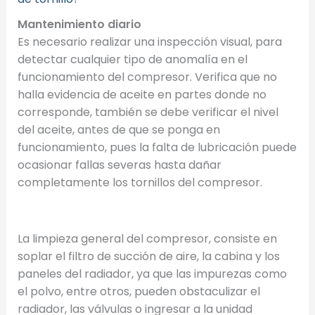
Mantenimiento diario
Es necesario realizar una inspección visual, para
detectar cualquier tipo de anomalía en el
funcionamiento del compresor. Verifica que no
halla evidencia de aceite en partes donde no
corresponde, también se debe verificar el nivel
del aceite, antes de que se ponga en
funcionamiento, pues la falta de lubricación puede
ocasionar fallas severas hasta dañar
completamente los tornillos del compresor.
La limpieza general del compresor, consiste en
soplar el filtro de succión de aire, la cabina y los
paneles del radiador, ya que las impurezas como
el polvo, entre otros, pueden obstaculizar el
radiador, las válvulas o ingresar a la unidad