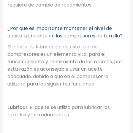
requiere de cambio de rodamientos.
¿Por que es importante mantener el nivel de
aceite lubricante en los compresores de tornillo?
El aceite de lubricación de este tipo de
compresores es un elemento vital para el
funcionamiento y rendimiento de los mismos, por
esta razón es aconsejable usar un aceite
adecuado, debido a que en el compresor lo
utilizara para las siguientes funciones:
Lubricar
: El aceite se utiliza para lubricar los
tornillos y los rodamientos.