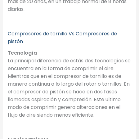
más de 20 años, en un trabajo normal de 8 horas
diarias.
Compresores de tornillo Vs Compresores de
pistón
Tecnología
La principal diferencia de estás dos tecnologías se
encuentra en la forma de comprimir el aire.
Mientras que en el compresor de tornillo es de
manera continua a lo largo del rotor o tornillos. En
el compresor de pistón se hace en dos fases
llamadas aspiración y compresión. Este ultimo
modo de comprimir genera alteraciones en el
flujo de aire siendo menos eficiente.