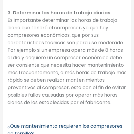
3. Determinar las horas de trabajo diarias
Es importante determinar las horas de trabajo
diario que tendrá el compresor, ya que hay
compresores económicos, que por sus
características técnicas son para uso moderado.
Por ejemplo si un empresa opera más de 8 horas
al día y adquiere un compresor económico debe
ser consiente que necesita hacer mantenimiento
más frecuentemente, a más horas de trabajo más
rápido se deben realizar mantenimientos
preventivos al compresor, esto con el fin de evitar
posibles fallas causadas por operar más horas
diarias de las establecidas por el fabricante.
¿Que mantenimiento requieren los compresores
de tornillo?