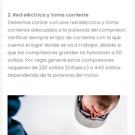
2. Red eléctrica y toma corriente
Debemos contar con una red eléctrica y toma
corriente adecuados a la potencia del compresor.
Verificar siempre el tipo de corriente con la que
cuenta el lugar donde se va a trabajar, debido a
que los compresores grandes no funcionan a 110
voltios. Por regla general estos compresores
requieren de 220 voltios (trifasico) o 440 voltios
dependiendo de la potencia del motor.