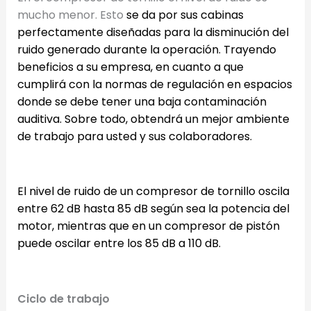
mucho menor. Esto
se da por sus cabinas
perfectamente diseñadas para la disminución del
ruido generado durante la operación.
Trayendo
beneficios a su empresa, en cuanto a que
cumplirá con la normas
de regulación en espacios
donde se debe tener una baja contaminación
auditiva
. Sobre todo, obtendrá un mejor ambiente
de trabajo para usted y sus colaboradores.
El nivel de ruido de un compresor de tornillo oscila
entre 62 dB hasta 85 dB según sea la potencia del
motor, mientras que en un compresor de pistón
puede oscilar entre los 85 dB a 110 dB.
Ciclo de trabajo