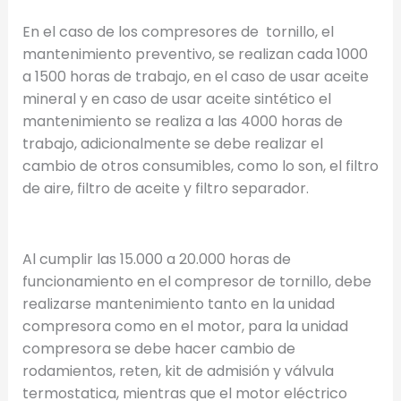
En el caso de los compresores de tornillo, el
mantenimiento preventivo, se realizan cada 1000
a 1500 horas de trabajo, en el caso de usar aceite
mineral y en caso de usar aceite sintético el
mantenimiento se realiza a las 4000 horas de
trabajo, adicionalmente se debe realizar el
cambio de otros consumibles, como lo son, el filtro
de aire, filtro de aceite y filtro separador.
Al cumplir las 15.000 a 20.000 horas de
funcionamiento en el compresor de tornillo, debe
realizarse mantenimiento tanto en la unidad
compresora como en el motor, para la unidad
compresora se debe hacer cambio de
rodamientos, reten, kit de admisión y válvula
termostatica, mientras que el motor eléctrico