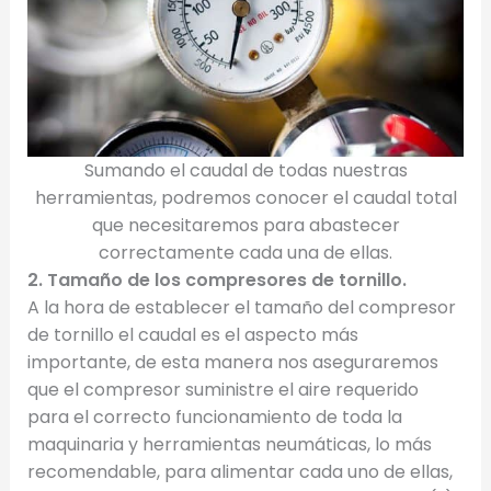
Sumando el caudal de todas nuestras
herramientas, podremos conocer el caudal total
que necesitaremos para abastecer
correctamente cada una de ellas.
2. Tamaño de los compresores de tornillo.
A la hora de establecer el tamaño del compresor
de tornillo el caudal es el aspecto más
importante, de esta manera nos aseguraremos
que el compresor suministre el aire requerido
para el correcto funcionamiento de toda la
maquinaria y herramientas neumáticas, lo más
recomendable, para alimentar cada uno de ellas,