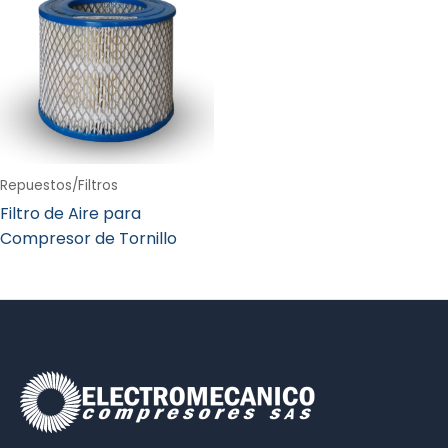
Repuestos/Filtros
Filtro de Aire para
Compresor de Tornillo