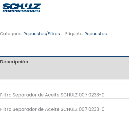
Categoría:
Repuestos/Filtros
Etiqueta:
Repuestos
Descripción
Valoraciones (0)
Filtro Separador de Aceite SCHULZ 007.0233-0
Filtro Separador de Aceite SCHULZ 007.0233-0