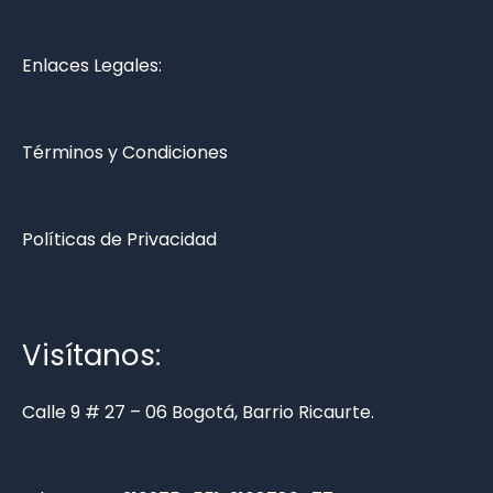
Enlaces Legales:
Términos y Condiciones
Políticas de Privacidad
Visítanos:
Calle 9 # 27 – 06 Bogotá, Barrio Ricaurte.