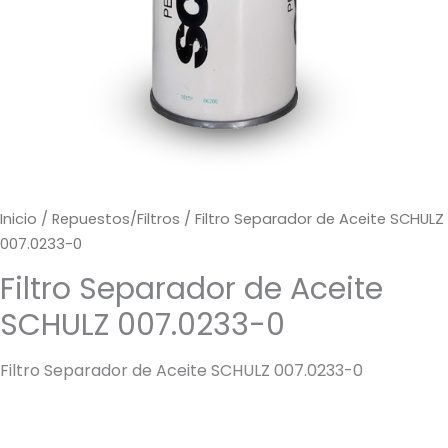
Inicio
/
Repuestos/Filtros
/ Filtro Separador de Aceite SCHULZ
007.0233-0
Filtro Separador de Aceite
SCHULZ 007.0233-0
Filtro Separador de Aceite SCHULZ 007.0233-0