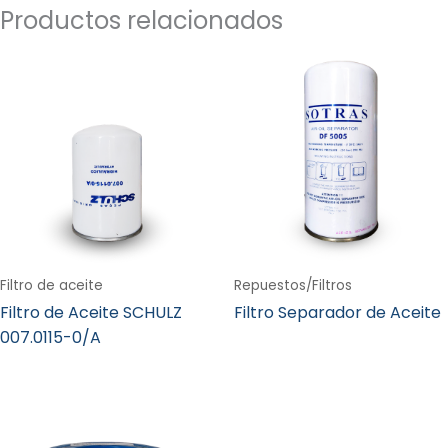
Productos relacionados
Filtro de aceite
Repuestos/Filtros
Filtro de Aceite SCHULZ
Filtro Separador de Aceite
007.0115-0/A