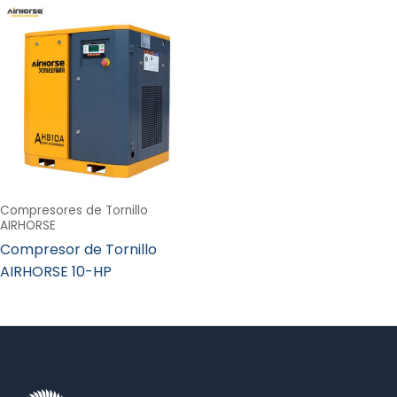
Compresores de Tornillo
AIRHORSE
Compresor de Tornillo
AIRHORSE 10-HP