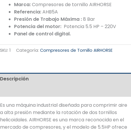
Marca:
Compresores de tornillo AIRHORSE
Referencia:
AHB5A
Presión de Trabajo Máxima :
8 Bar
Potencia del motor:
Potencia 5.5 HP – 220V
Panel de control digital.
SKU:
1
Categoría:
Compresores de Tornillo AIRHORSE
Descripción
Valoraciones (0)
Es una máquina industrial diseñada para comprimir aire
a alta presión mediante la rotación de dos tornillos
helicoidales. AIRHORSE es una marca reconocida en el
mercado de compresores, y el modelo de 5.5HP ofrece