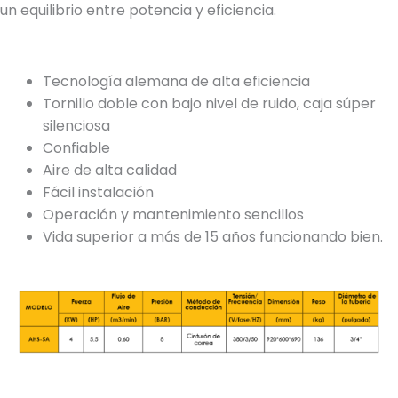
un equilibrio entre potencia y eficiencia.
Tecnología alemana de alta eficiencia
Tornillo doble con bajo nivel de ruido, caja súper
silenciosa
Confiable
Aire de alta calidad
Fácil instalación
Operación y mantenimiento sencillos
Vida superior a más de 15 años funcionando bien.