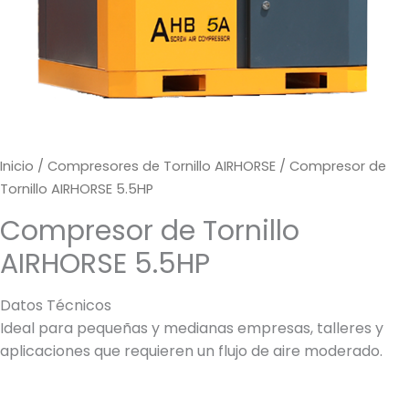
Inicio
/
Compresores de Tornillo AIRHORSE
/ Compresor de
Tornillo AIRHORSE 5.5HP
Compresor de Tornillo
AIRHORSE 5.5HP
Datos Técnicos
Ideal para pequeñas y medianas empresas, talleres y
aplicaciones que requieren un flujo de aire moderado.