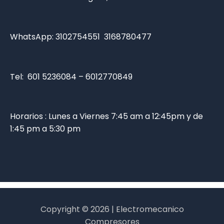
WhatsApp:
3102754551
3168780477
Tel: 601 5236084 – 6012770849
Horarios : Lunes a Viernes 7:45 am a 12:45pm y de
1:45 pm a 5:30 pm
Copyright © 2026 | Electromecanico
Compresores