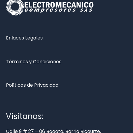
Enlaces Legales:
Términos y Condiciones
Políticas de Privacidad
Visítanos:
Calle 9 # 27 – 06 Bogotá, Barrio Ricaurte.