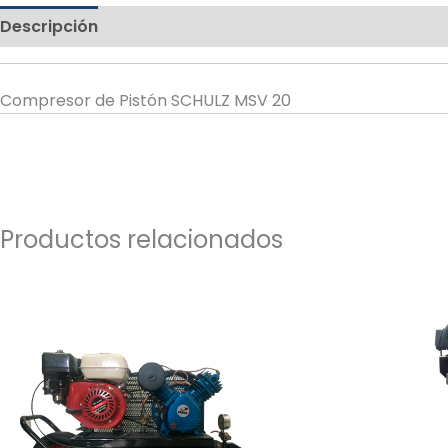
Descripción
Valoraciones (0)
Compresor de Pistón SCHULZ MSV 20
Productos relacionados