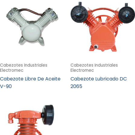
Cabezotes Industriales
Cabezotes Industriales
Electromec
Electromec
Cabezote Libre De Aceite
Cabezote Lubricado DC
V-90
2065