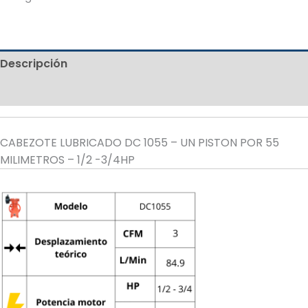
Descripción
Valoraciones (0)
CABEZOTE LUBRICADO DC 1055 – UN PISTON POR 55
MILIMETROS – 1/2 -3/4HP