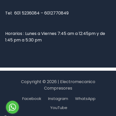
Tel: 601 5236084 – 6012770849
Horarios : Lunes a Viernes 7:45 am a 12:45pm y de
1:45 pm a 5:30 pm
Copyright © 2026 | Electromecanico
Compresores
Facebook
Instagram
WhatsApp
YouTube