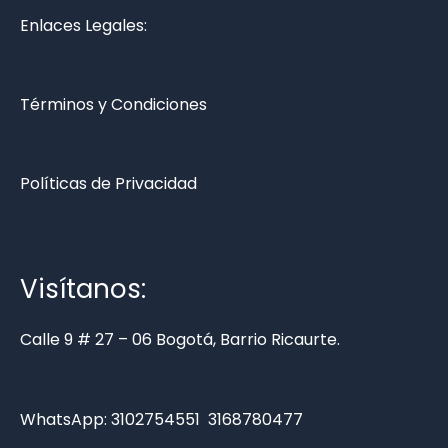
Enlaces Legales:
Términos y Condiciones
Políticas de Privacidad
Visítanos:
Calle 9 # 27 – 06 Bogotá, Barrio Ricaurte.
WhatsApp:
3102754551
3168780477