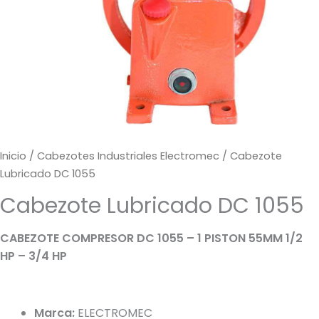
Inicio
/
Cabezotes Industriales Electromec
/ Cabezote
Lubricado DC 1055
Cabezote Lubricado DC 1055
CABEZOTE COMPRESOR DC 1055 – 1 PISTON 55MM 1/2
HP – 3/4 HP
Marca:
ELECTROMEC