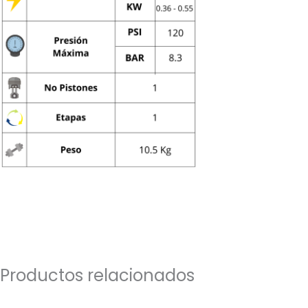
Productos relacionados