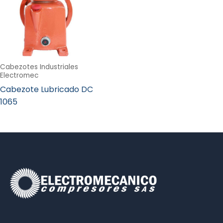
Cabezotes Industriales
Electromec
Cabezote Lubricado DC
1065